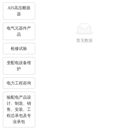
AIS高压断路
器
电气元器件产
品
暂无数据
检修试验
变配电设备维
护
电力工程咨询
输配电产品设
计、制造、销
售、安装、工
程总承包及专
业承包