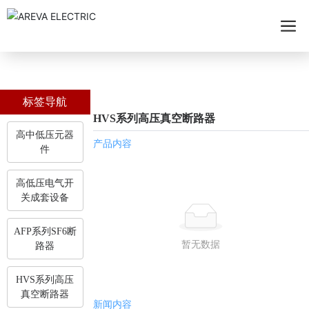
标签导航
HVS系列高压真空断路器
高中低压元器
产品内容
件
高低压电气开
关成套设备
AFP系列SF6断
暂无数据
路器
HVS系列高压
真空断路器
新闻内容