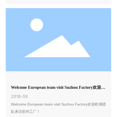
Welcome European team visit Suzhou Factory欢迎欧
洲团队来访苏州工厂！
2018-09
Welcome European team visit Suzhou Factory欢迎欧洲团
队来访苏州工厂！