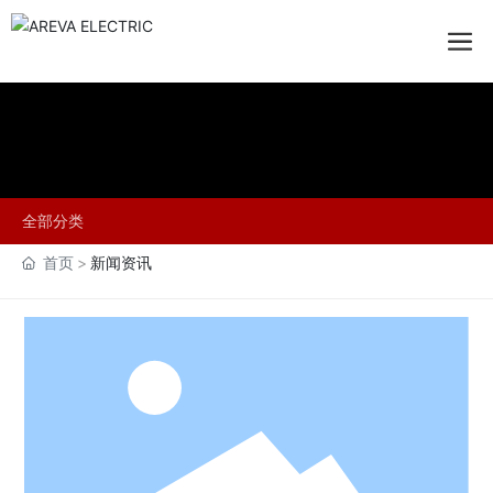
全部分类
首页
新闻资讯