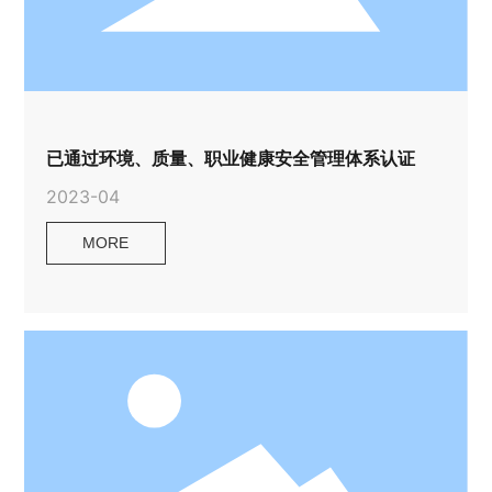
已通过环境、质量、职业健康安全管理体系认证
2023-04
MORE